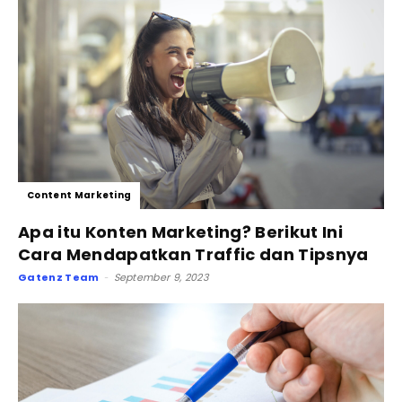
Content Marketing
Apa itu Konten Marketing? Berikut Ini
Cara Mendapatkan Traffic dan Tipsnya
Gatenz Team
September 9, 2023
-