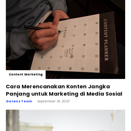
Content Marketing
Cara Merencanakan Konten Jangka
Panjang untuk Marketing di Media Sosial
Gatenz Team
September 18, 2023
-