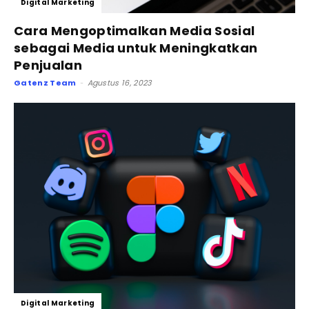
Digital Marketing
Cara Mengoptimalkan Media Sosial
sebagai Media untuk Meningkatkan
Penjualan
Gatenz Team
Agustus 16, 2023
-
Digital Marketing