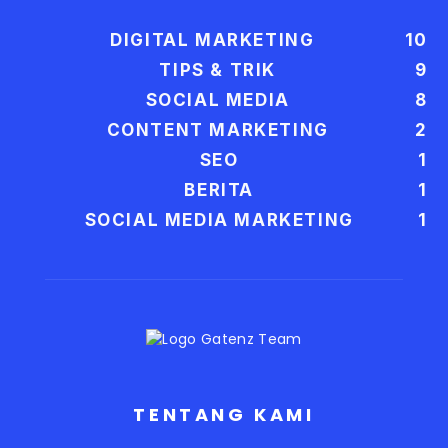
DIGITAL MARKETING
10
TIPS & TRIK
9
SOCIAL MEDIA
8
CONTENT MARKETING
2
SEO
1
BERITA
1
SOCIAL MEDIA MARKETING
1
TENTANG KAMI