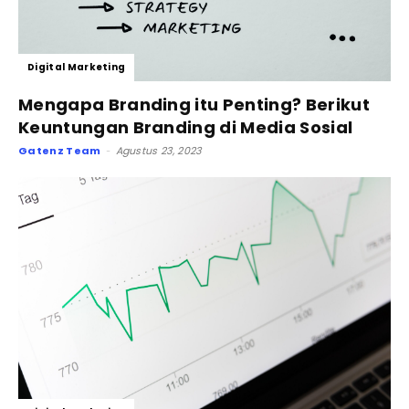
Digital Marketing
Mengapa Branding itu Penting? Berikut
Keuntungan Branding di Media Sosial
Gatenz Team
Agustus 23, 2023
-