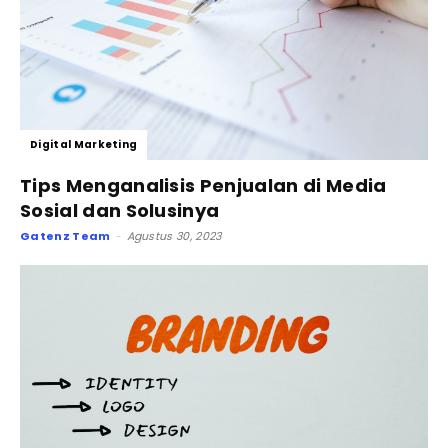
Digital Marketing
Tips Menganalisis Penjualan di Media
Sosial dan Solusinya
Gatenz Team
Agustus 30, 2023
-