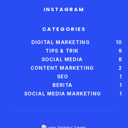
INSTAGRAM
CATEGORIES
DIGITAL MARKETING
10
TIPS & TRIK
9
SOCIAL MEDIA
8
CONTENT MARKETING
2
SEO
1
BERITA
1
SOCIAL MEDIA MARKETING
1