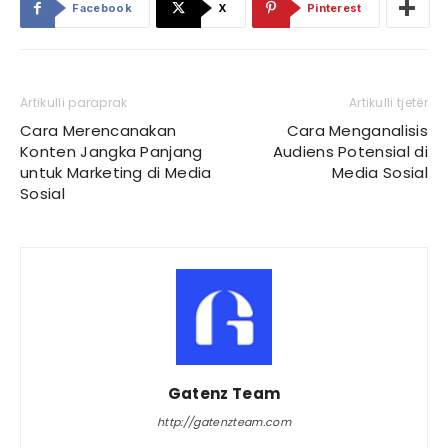
Facebook
X
Pinterest
Artikulli paraprak
Artikulli tjetër
Cara Merencanakan
Cara Menganalisis
Konten Jangka Panjang
Audiens Potensial di
untuk Marketing di Media
Media Sosial
Sosial
Gatenz Team
http://gatenzteam.com