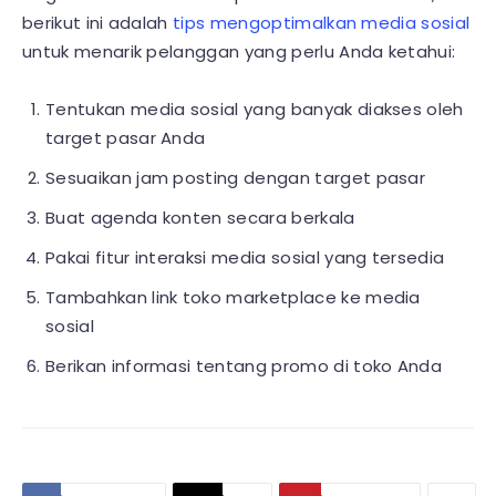
berikut ini adalah
tips mengoptimalkan media sosial
untuk menarik pelanggan yang perlu Anda ketahui:
Tentukan media sosial yang banyak diakses oleh
target pasar Anda
Sesuaikan jam posting dengan target pasar
Buat agenda konten secara berkala
Pakai fitur interaksi media sosial yang tersedia
Tambahkan link toko marketplace ke media
sosial
Berikan informasi tentang promo di toko Anda