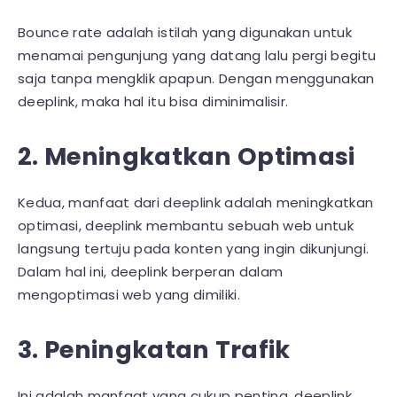
Bounce rate adalah istilah yang digunakan untuk
menamai pengunjung yang datang lalu pergi begitu
saja tanpa mengklik apapun. Dengan menggunakan
deeplink, maka hal itu bisa diminimalisir.
2. Meningkatkan Optimasi
Kedua, manfaat dari deeplink adalah meningkatkan
optimasi, deeplink membantu sebuah web untuk
langsung tertuju pada konten yang ingin dikunjungi.
Dalam hal ini, deeplink berperan dalam
mengoptimasi web yang dimiliki.
3. Peningkatan Trafik
Ini adalah manfaat yang cukup penting, deeplink