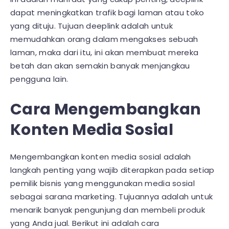
dapat meningkatkan trafik bagi laman atau toko
yang dituju. Tujuan deeplink adalah untuk
memudahkan orang dalam mengakses sebuah
laman, maka dari itu, ini akan membuat mereka
betah dan akan semakin banyak menjangkau
pengguna lain.
Cara Mengembangkan
Konten Media Sosial
Mengembangkan konten media sosial adalah
langkah penting yang wajib diterapkan pada setiap
pemilik bisnis yang menggunakan media sosial
sebagai sarana marketing. Tujuannya adalah untuk
menarik banyak pengunjung dan membeli produk
yang Anda jual. Berikut ini adalah cara