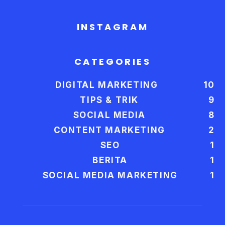
INSTAGRAM
CATEGORIES
DIGITAL MARKETING
10
TIPS & TRIK
9
SOCIAL MEDIA
8
CONTENT MARKETING
2
SEO
1
BERITA
1
SOCIAL MEDIA MARKETING
1