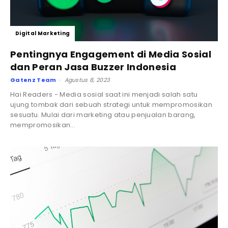
Digital Marketing
Pentingnya Engagement di Media Sosial
dan Peran Jasa Buzzer Indonesia
Gatenz Team
Agustus 8, 2023
-
Hai Readers - Media sosial saat ini menjadi salah satu
ujung tombak dari sebuah strategi untuk mempromosikan
sesuatu. Mulai dari marketing atau penjualan barang,
mempromosikan...