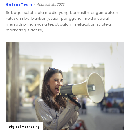
Gatenz Team
Agustus 30, 2023
-
Sebagai salah satu media yang berhasil mengumpulkan
ratusan ribu, bahkan jutaan pengguna, media sosial
menjadi pilihan yang tepat dalam melakukan strategi
marketing. Saat ini,...
Digital Marketing