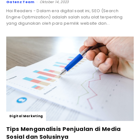
Gatenz Team
Oktober 14, 2023
-
Hai Readers - Dalam era digital saat ini, SEO (Search
Engine Optimization) adalah salah satu alat terpenting
yang digunakan oleh para pemilik website dan...
Digital Marketing
Tips Menganalisis Penjualan di Media
Sosial dan Solusinya