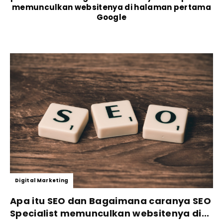
memunculkan websitenya di halaman pertama
Google
Digital Marketing
Apa itu SEO dan Bagaimana caranya SEO
Specialist memunculkan websitenya di...