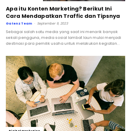
Apa itu Konten Marketing? Berikut Ini
Cara Mendapatkan Traffic dan Tipsnya
Gatenz Team
September 9, 2023
-
Sebagai salah satu media yang saat ini menarik banyak
sekali pengguna, media sosial lambat laun mulai menjadi
destinasi para pemilik usaha untuk melakukan kegiatan...