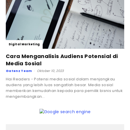
Digital Marketing
Cara Menganalisis Audiens Potensial di
Media Sosial
Gatenz Team
Oktober 10, 2023
-
Hai Readers - Potensi media sosial dalam menjangkau
audiens yang lebih luas sangatlah besar. Media sosial
memberikan kemudahan kepada para pemilik bisnis untuk
mengembangkan...