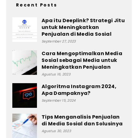
Recent Posts
Apa itu Deeplink? Strategi Jitu
untuk Meningkatkan
Penjualan di Media Sosial
September 27, 2023
Cara Mengoptimalkan Media
Sosial sebagai Media untuk
Meningkatkan Penjualan
Agustus 16, 2023
Algoritma Instagram 2024,
Apa Dampaknya?
September 15, 2024
Tips Menganalisis Penjualan
di Media Sosial dan Solusinya
Agustus 30, 2023