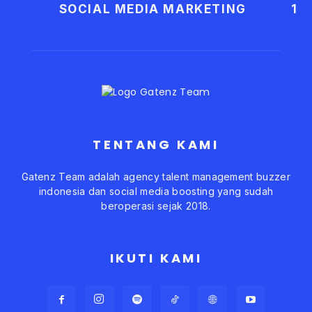
SOCIAL MEDIA MARKETING
1
TENTANG KAMI
Gatenz Team adalah agency talent management buzzer
indonesia dan social media boosting yang sudah
beroperasi sejak 2018.
IKUTI KAMI