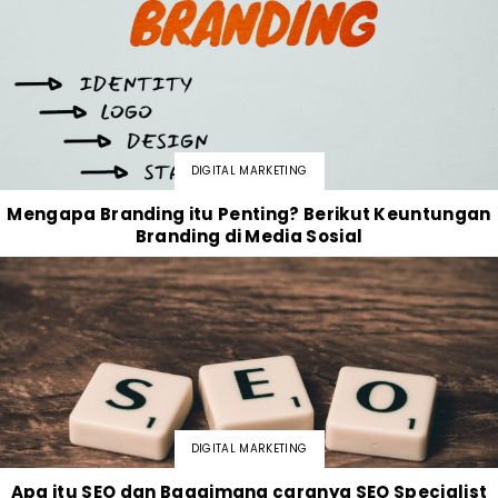
DIGITAL MARKETING
Mengapa Branding itu Penting? Berikut Keuntungan
Branding di Media Sosial
DIGITAL MARKETING
Apa itu SEO dan Bagaimana caranya SEO Specialist