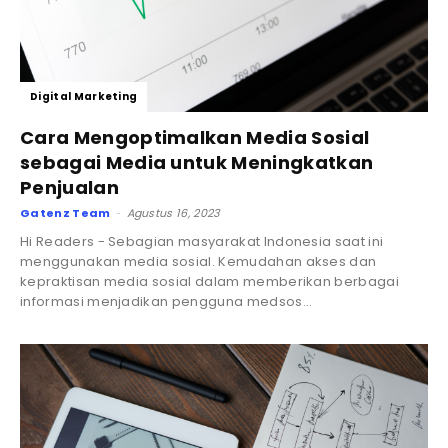
Digital Marketing
Cara Mengoptimalkan Media Sosial
sebagai Media untuk Meningkatkan
Penjualan
Gatenz Team
Agustus 16, 2023
-
Hi Readers - Sebagian masyarakat Indonesia saat ini
menggunakan media sosial. Kemudahan akses dan
kepraktisan media sosial dalam memberikan berbagai
informasi menjadikan pengguna medsos...