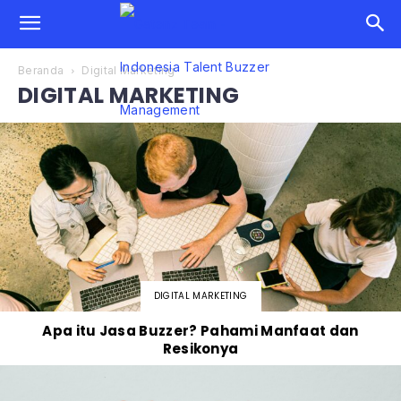
Beranda
Digital Marketing
DIGITAL MARKETING
DIGITAL MARKETING
Apa itu Jasa Buzzer? Pahami Manfaat dan
Resikonya