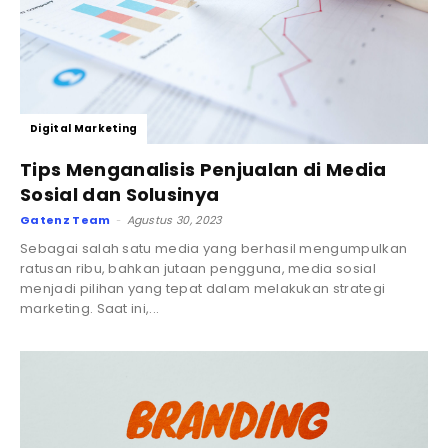
Digital Marketing
Tips Menganalisis Penjualan di Media
Sosial dan Solusinya
Gatenz Team
Agustus 30, 2023
-
Sebagai salah satu media yang berhasil mengumpulkan
ratusan ribu, bahkan jutaan pengguna, media sosial
menjadi pilihan yang tepat dalam melakukan strategi
marketing. Saat ini,...