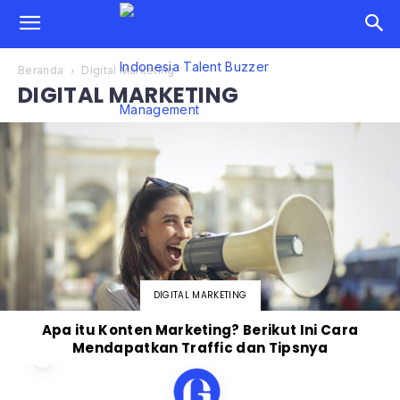
Beranda
Digital Marketing
DIGITAL MARKETING
DIGITAL MARKETING
Apa itu Konten Marketing? Berikut Ini Cara
Mendapatkan Traffic dan Tipsnya