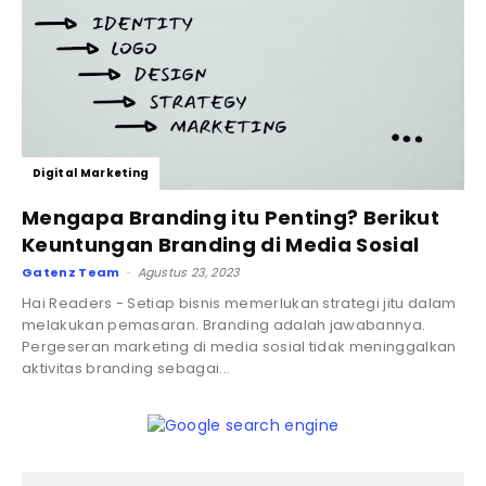
Digital Marketing
Mengapa Branding itu Penting? Berikut
Keuntungan Branding di Media Sosial
Gatenz Team
Agustus 23, 2023
-
Hai Readers - Setiap bisnis memerlukan strategi jitu dalam
melakukan pemasaran. Branding adalah jawabannya.
Pergeseran marketing di media sosial tidak meninggalkan
aktivitas branding sebagai...