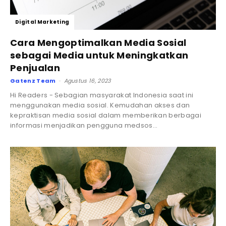
Digital Marketing
Cara Mengoptimalkan Media Sosial
sebagai Media untuk Meningkatkan
Penjualan
Gatenz Team
Agustus 16, 2023
-
Hi Readers - Sebagian masyarakat Indonesia saat ini
menggunakan media sosial. Kemudahan akses dan
kepraktisan media sosial dalam memberikan berbagai
informasi menjadikan pengguna medsos...