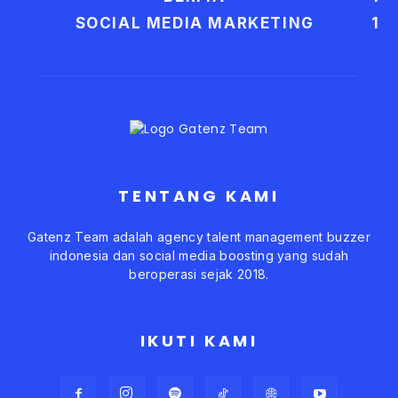
SOCIAL MEDIA MARKETING
1
TENTANG KAMI
Gatenz Team adalah agency talent management buzzer
indonesia dan social media boosting yang sudah
beroperasi sejak 2018.
IKUTI KAMI