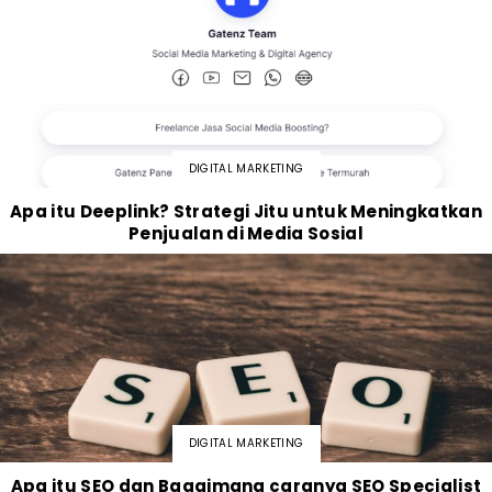
DIGITAL MARKETING
Apa itu Deeplink? Strategi Jitu untuk Meningkatkan
Penjualan di Media Sosial
DIGITAL MARKETING
Apa itu SEO dan Bagaimana caranya SEO Specialist