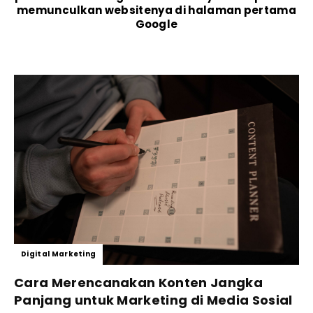
memunculkan websitenya di halaman pertama
Google
Digital Marketing
Cara Merencanakan Konten Jangka
Panjang untuk Marketing di Media Sosial