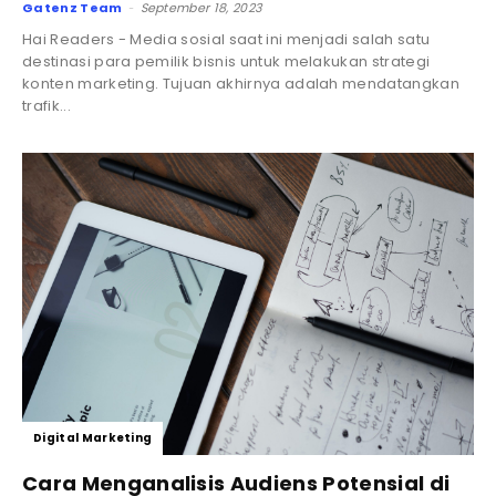
Gatenz Team
September 18, 2023
-
Hai Readers - Media sosial saat ini menjadi salah satu
destinasi para pemilik bisnis untuk melakukan strategi
konten marketing. Tujuan akhirnya adalah mendatangkan
trafik...
Digital Marketing
Cara Menganalisis Audiens Potensial di